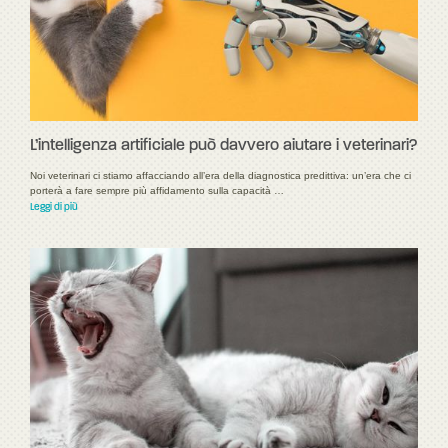
L’intelligenza artificiale può davvero aiutare i veterinari?
Noi veterinari ci stiamo affacciando all’era della diagnostica predittiva: un’era che ci
porterà a fare sempre più affidamento sulla capacità …
Leggi di più