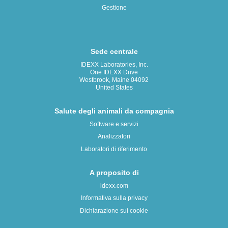
Gestione
Sede centrale
IDEXX Laboratories, Inc.
One IDEXX Drive
Westbrook, Maine 04092
United States
Salute degli animali da compagnia
Software e servizi
Analizzatori
Laboratori di riferimento
A proposito di
idexx.com
Informativa sulla privacy
Dichiarazione sui cookie