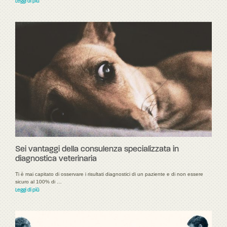
Leggi di più
Sei vantaggi della consulenza specializzata in
diagnostica veterinaria
Ti è mai capitato di osservare i risultati diagnostici di un paziente e di non essere
sicuro al 100% di …
Leggi di più