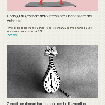
Consigli di gestione dello stress per il benessere dei
veterinari
I livelli di stress continuano a crescere tra i veterinari. È quanto emerge da uno
studio condotto a novembre 2021 …
Leggi di più
7 modi per risparmiare tempo con la diagnostica